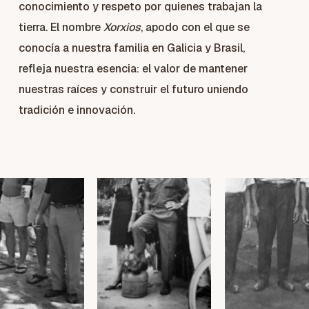
conocimiento y respeto por quienes trabajan la
tierra.
El nombre
Xorxios
, apodo con el que se
conocía a nuestra familia en Galicia y Brasil,
refleja nuestra esencia: el valor de mantener
nuestras raíces y construir el futuro uniendo
tradición e innovación.