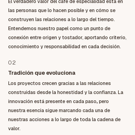
El verdadero valor del café de especialidad está en
las personas que lo hacen posible y en cómo se
construyen las relaciones a lo largo del tiempo.
Entendemos nuestro papel como un punto de
conexión entre origen y tostador, aportando criterio,
conocimiento y responsabilidad en cada decisión.
02
Tradición que evoluciona
Los proyectos crecen gracias a las relaciones
construidas desde la honestidad y la confianza. La
innovación está presente en cada paso
,
pero
nuestra esencia sigue marcando cada una de
nuestras acciones a lo largo de toda la cadena de
valor.