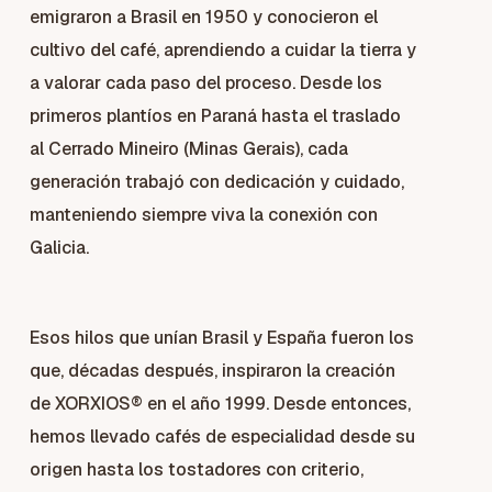
emigraron a Brasil en 1950 y conocieron el
cultivo del café, aprendiendo a cuidar la tierra y
a valorar cada paso del proceso.
Desde los
primeros plantíos en Paraná hasta el traslado
al Cerrado Mineiro (Minas Gerais), cada
generación trabajó con dedicación y cuidado,
manteniendo siempre viva la conexión con
Galicia.
Esos hilos que unían Brasil y España fueron los
que, décadas después, inspiraron la creación
de XORXIOS® en el año 1999. Desde entonces,
hemos llevado cafés de especialidad desde su
origen hasta los tostadores con criterio,