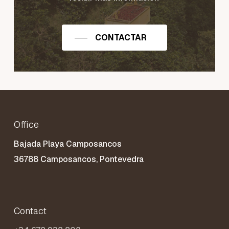
CONTACTAR
Office
Bajada Playa Camposancos
36788 Camposancos, Pontevedra
Contact