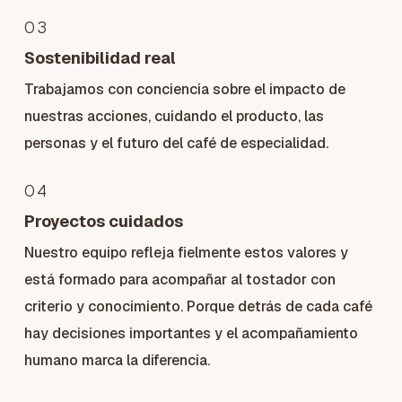
03
Sostenibilidad real
Trabajamos con conciencia sobre el impacto de
nuestras acciones, cuidando el producto, las
personas y el futuro del café de especialidad.
04
Proyectos cuidados
Nuestro equipo refleja fielmente estos valores y
está formado para acompañar al tostador con
criterio y conocimiento. Porque detrás de cada café
hay decisiones importantes y el acompañamiento
humano marca la diferencia.