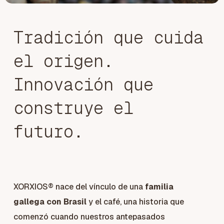
Tradición que cuida
el origen.
Innovación que
construye el
futuro.
XORXIOS® nace del vínculo de una
familia
gallega con Brasil
y el café, una historia que
comenzó cuando nuestros antepasados