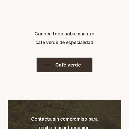
Conoce todo sobre nuestro
café verde de especialidad
Café verde
Contacta sin compromiso para
recibir más información