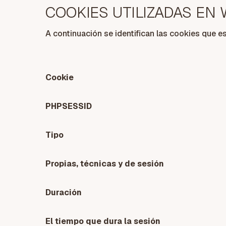
COOKIES UTILIZADAS EN
A continuación se identifican las cookies que es
Cookie
PHPSESSID
Tipo
Propias, técnicas y de sesión
Duración
El tiempo que dura la sesión