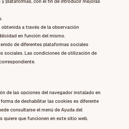
 y plataformas, con el fin de introducir mejoras
s.
obtenida a través de la observación
ublicidad en función del mismo.
ntenido de diferentes plataformas sociales
es sociales. Las condiciones de utilización de
 correspondiente.
ción de las opciones del navegador instalado en
 forma de deshabilitar las cookies es diferente
ede consultarse el menú de Ayuda del
 quiere que funcionen en este sitio web.