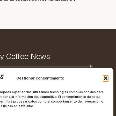
ty Coffee News
Gestionar consentimiento
mejores experiencias, utilizamos tecnologías como las cookies para
eder a la información del dispositivo. El consentimiento de estas
permitirá procesar datos como el comportamiento de navegación o
es únicas en este sitio.