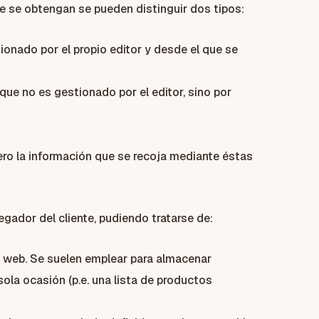
e se obtengan se pueden distinguir dos tipos:
ionado por el propio editor y desde el que se
que no es gestionado por el editor, sino por
ero la información que se recoja mediante éstas
ador del cliente, pudiendo tratarse de:
a web. Se suelen emplear para almacenar
sola ocasión (p.e. una lista de productos