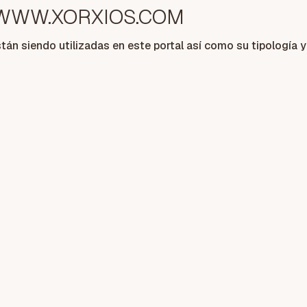
 WWW.XORXIOS.COM
tán siendo utilizadas en este portal así como su tipología y