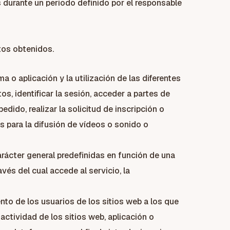
durante un periodo definido por el responsable
atos obtenidos.
 o aplicación y la utilización de las diferentes
os, identificar la sesión, acceder a partes de
dido, realizar la solicitud de inscripción o
s para la difusión de vídeos o sonido o
arácter general predefinidas en función de una
vés del cual accede al servicio, la
to de los usuarios de los sitios web a los que
actividad de los sitios web, aplicación o