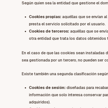
Según quien sea la entidad que gestione el dom
Cookies propias:
aquéllas que se envían al
presta el servicio solicitado por el usuario.
Cookies de terceros:
aquéllas que se envía
otra entidad que trata los datos obtenidos 
En el caso de que las cookies sean instaladas 
sea gestionada por un tercero, no pueden ser 
Existe también una segunda clasificación según
Cookies de sesión:
diseñadas para recabar
información que solo interesa conservar para
adquiridos).