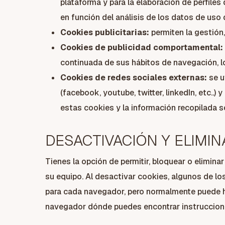
plataforma y para la elaboración de perfiles
en función del análisis de los datos de uso 
Cookies publicitarias:
permiten la gestión,
Cookies de publicidad comportamental:
continuada de sus hábitos de navegación, lo
Cookies de redes sociales externas:
se u
(facebook, youtube, twitter, linkedIn, etc..
estas cookies y la información recopilada se
DESACTIVACIÓN Y ELIMI
Tienes la opción de permitir, bloquear o elimin
su equipo. Al desactivar cookies, algunos de los
para cada navegador, pero normalmente puede 
navegador dónde puedes encontrar instrucciones