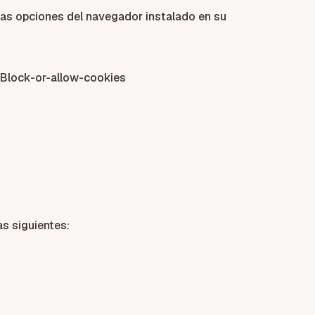
 las opciones del navegador instalado en su
Block-or-allow-cookies
s siguientes: