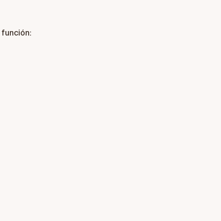
 función: