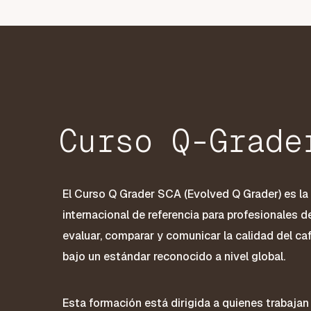
Curso Q-Grade
El Curso Q Grader SCA (Evolved Q Grader) es la 
internacional de referencia para profesionales 
evaluar, comparar y comunicar la calidad del ca
bajo un estándar reconocido a nivel global.
Esta formación está dirigida a quienes trabajan l