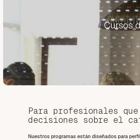
Cursos d
Para profesionales que
decisiones sobre el ca
Nuestros programas están diseñados para perfi