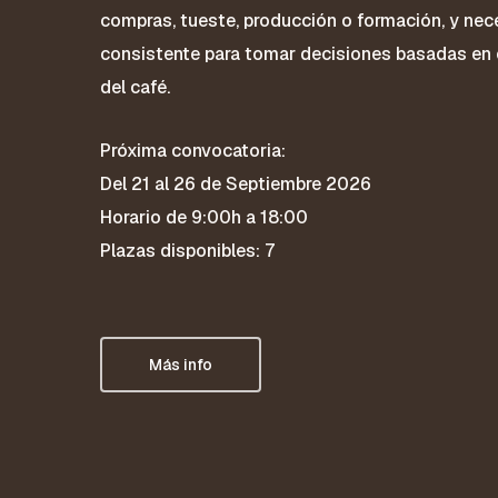
compras, tueste, producción o formación, y ne
consistente para tomar decisiones basadas en el
del café.
Próxima convocatoria:
Del 21 al 26 de Septiembre 2026
Horario de 9:00h a 18:00
Plazas disponibles: 7
Más info