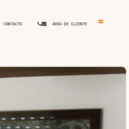
phone
email
CONTACTO
ÁREA DE CLIENTE