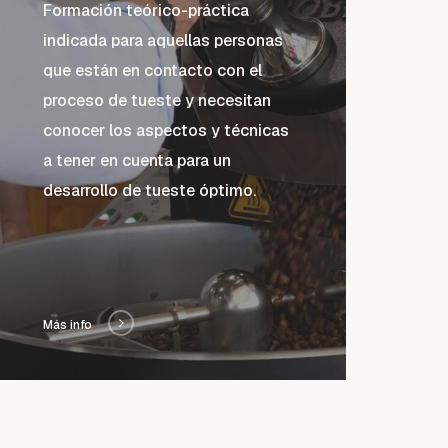
Formación teórico-práctica
indicada para aquellas personas
que están en contacto con el
proceso de tueste y necesitan
conocer los aspectos y técnicas
a tener en cuenta para un
desarrollo de tueste óptimo.
Más info