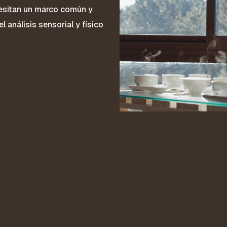
cesitan un marco común y
 análisis sensorial y físico