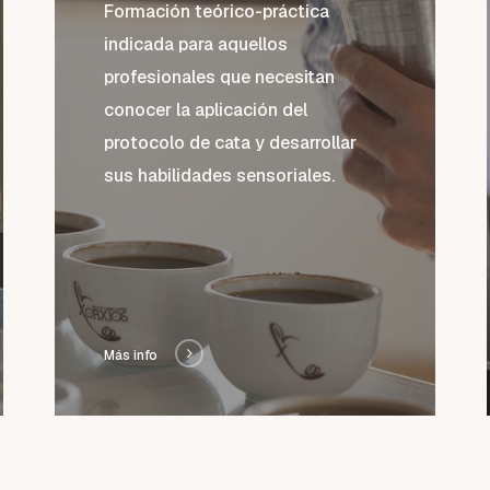
Formación teórico-práctica
indicada para aquellos
profesionales que necesitan
conocer la aplicación del
protocolo de cata y desarrollar
sus habilidades sensoriales.
Más info