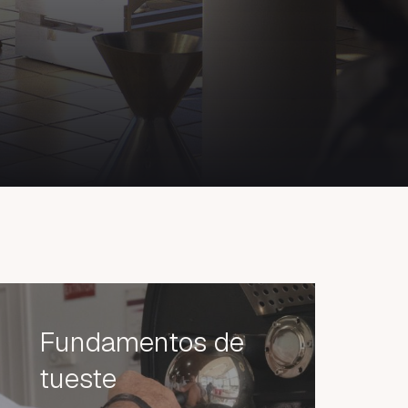
Fundamentos de
tueste