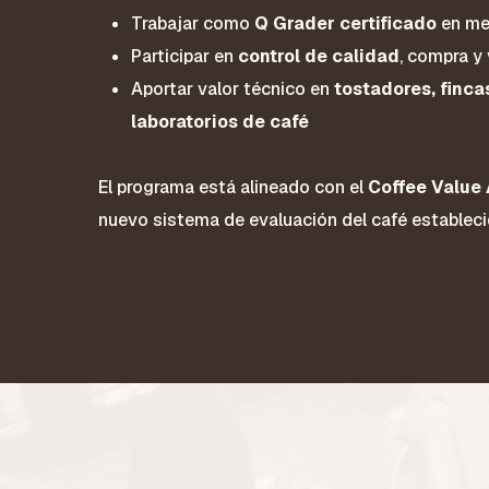
Trabajar como
Q Grader certificado
en me
Participar en
control de calidad
, compra y
Aportar valor técnico en
tostadores, finca
laboratorios de café
El programa está alineado con el
Coffee Value
nuevo sistema de evaluación del café estableci