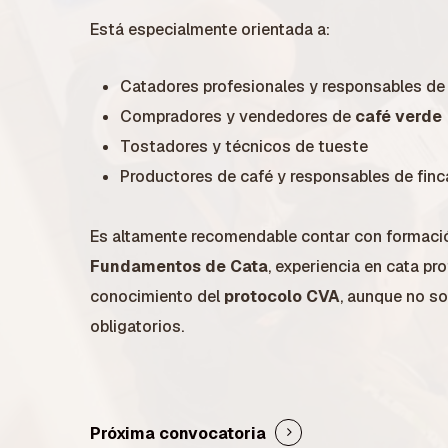
Está especialmente orientada a:
Catadores profesionales y responsables d
Compradores y vendedores de
café verde
Tostadores y técnicos de tueste
Productores de café y responsables de finc
Es altamente recomendable contar con formació
Fundamentos de Cata
, experiencia en cata pr
conocimiento del
protocolo CVA
, aunque no so
obligatorios.
Próxima convocatoria