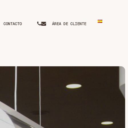
phone
email
CONTACTO
ÁREA DE CLIENTE