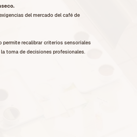
ínseco.
exigencias del mercado del café de
 permite recalibrar criterios sensoriales
 la toma de decisiones profesionales.