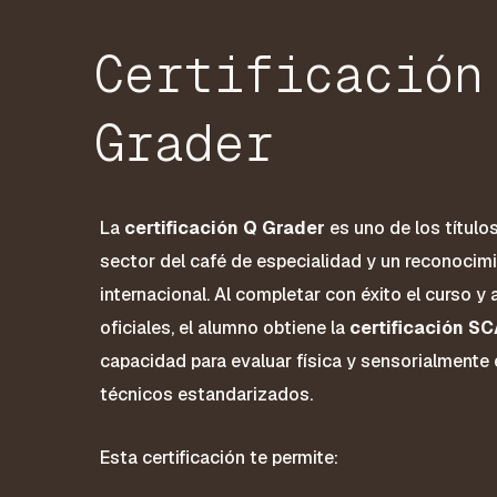
Certificación
Grader
La
certificación Q Grader
es uno de los título
sector del café de especialidad y un reconocimi
internacional. Al completar con éxito el curso 
oficiales, el alumno obtiene la
certificación S
capacidad para evaluar física y sensorialmente e
técnicos estandarizados.
Esta certificación te permite: